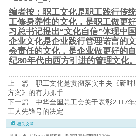
编者按：职工文化是职工践行传
工修身养性的文化，是职工做更
习总书记提出“文化自信”体现中
企业文化是企业践行管理诺言的
会责任的文化，是企业做更好的
纪80年代由西方引进的管理文化
上一篇：职工文化是贯彻落实中央《新时
方案》的有力抓手
下一篇：中华全国总工会关于表彰2017
工人先锋号的决定
相关文章
李克强：弘扬企业家精神和工匠精神 提升中国制造水平