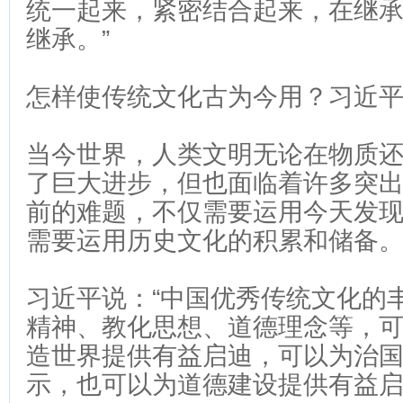
统一起来，紧密结合起来，在继
继承。”
怎样使传统文化古为今用？习近
当今世界，人类文明无论在物质
了巨大进步，但也面临着许多突
前的难题，不仅需要运用今天发
需要运用历史文化的积累和储备
习近平说：“中国优秀传统文化的
精神、教化思想、道德理念等，
造世界提供有益启迪，可以为治
示，也可以为道德建设提供有益启