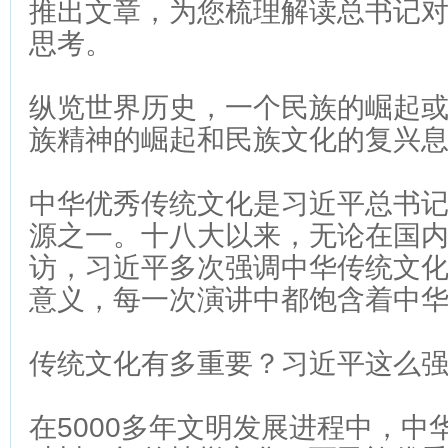
推出文章，为您梳理解读总书记
思考。
纵览世界历史，一个民族的崛起
族精神的崛起和民族文化的复兴
中华优秀传统文化是习近平总书
源之一。十八大以来，无论在国
访，习近平多次强调中华传统文
意义，每一次演讲中都饱含着中
传统文化有多重要？习近平这么
在5000多年文明发展进程中，中