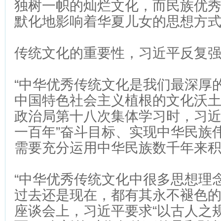
独树一帜的灿烂文化，而民族优
默化地影响着华夏儿女的思想方
传统文化的重要性，习近平反复
“中华优秀传统文化是我们最深厚
中国特色社会主义植根的文化沃土
政治局第十八次集体学习时，习近
一百年”奋斗目标、实现中华民族
需要充分运用中华民族数千年来
“中华优秀传统文化中很多思想理
过去还是现在，都有其永不褪色的
座谈会上，习近平要求“以古人之