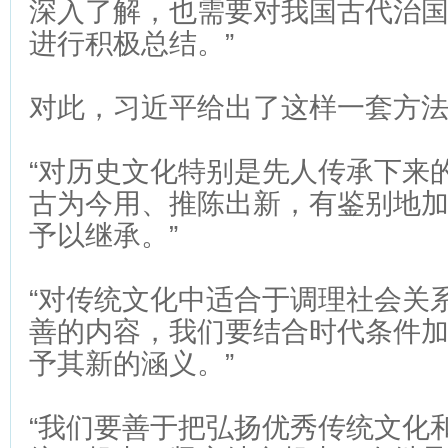
深入了解，也需要对我国古代治
进行积极总结。”
对此，习近平给出了这样一套方
“对历史文化特别是先人传承下来
古为今用、推陈出新，有鉴别地
予以继承。”
“对传统文化中适合于调理社会关
善的内容，我们要结合时代条件
予其新的涵义。”
“我们要善于把弘扬优秀传统文化