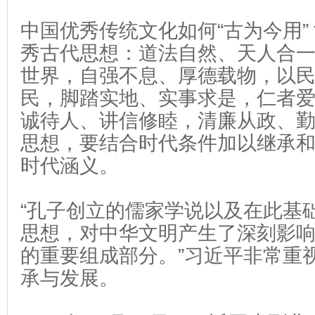
中国优秀传统文化如何“古为今用
秀古代思想：道法自然、天人合
世界，自强不息、厚德载物，以
民，脚踏实地、实事求是，仁者
诚待人、讲信修睦，清廉从政、
思想，要结合时代条件加以继承
时代涵义。
“孔子创立的儒家学说以及在此基
思想，对中华文明产生了深刻影
的重要组成部分。”习近平非常重
承与发展。