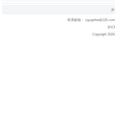
关
联系邮箱： zgzgwhw@126.com q
京IC
Copyright 20